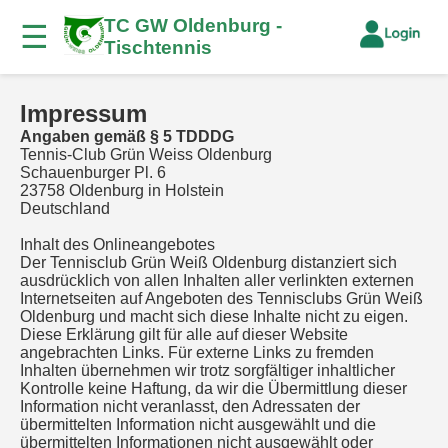
TC GW Oldenburg -
☰
Tischtennis
Impressum
Angaben gemäß § 5 TDDDG
Tennis-Club Grün Weiss Oldenburg
Schauenburger Pl. 6
23758 Oldenburg in Holstein
Deutschland
Inhalt des Onlineangebotes
Der Tennisclub Grün Weiß Oldenburg distanziert sich
ausdrücklich von allen Inhalten aller verlinkten externen
Internetseiten auf Angeboten des Tennisclubs Grün Weiß
Oldenburg und macht sich diese Inhalte nicht zu eigen.
Diese Erklärung gilt für alle auf dieser Website
angebrachten Links. Für externe Links zu fremden
Inhalten übernehmen wir trotz sorgfältiger inhaltlicher
Kontrolle keine Haftung, da wir die Übermittlung dieser
Information nicht veranlasst, den Adressaten der
übermittelten Information nicht ausgewählt und die
übermittelten Informationen nicht ausgewählt oder