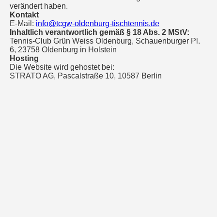
verändert haben.
Kontakt
E-Mail:
info@tcgw-oldenburg-tischtennis.de
Inhaltlich verantwortlich gemäß § 18 Abs. 2 MStV:
Tennis-Club Grün Weiss Oldenburg, Schauenburger Pl.
6, 23758 Oldenburg in Holstein
Hosting
Die Website wird gehostet bei:
STRATO AG, Pascalstraße 10, 10587 Berlin