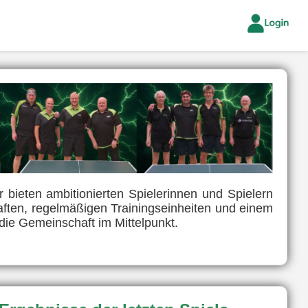
bieten ambitionierten Spielerinnen und Spielern
haften, regelmäßigen Trainingseinheiten und einem
die Gemeinschaft im Mittelpunkt.