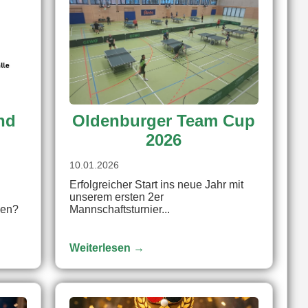
und
Oldenburger Team Cup
2026
10.01.2026
Erfolgreicher Start ins neue Jahr mit
unserem ersten 2er
nen?
Mannschaftsturnier...
Weiterlesen →